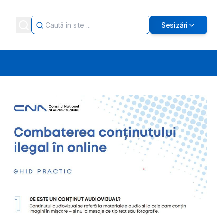
Sesizări