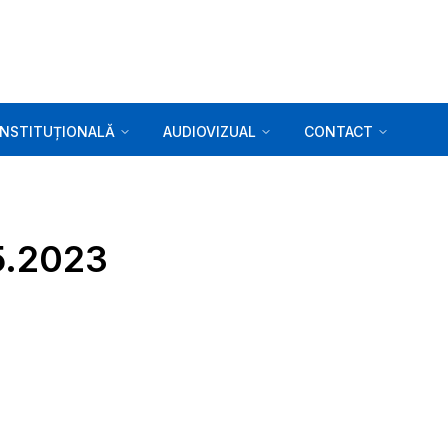
INSTITUȚIONALĂ
AUDIOVIZUAL
CONTACT
05.2023