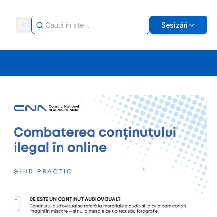
Sesizări