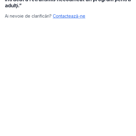
adulţi.”
Ai nevoie de clarificări?
Contactează-ne