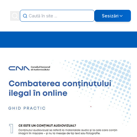
Sesizări