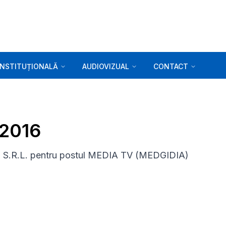
INSTITUȚIONALĂ
AUDIOVIZUAL
CONTACT
.2016
S.R.L. pentru postul MEDIA TV (MEDGIDIA)