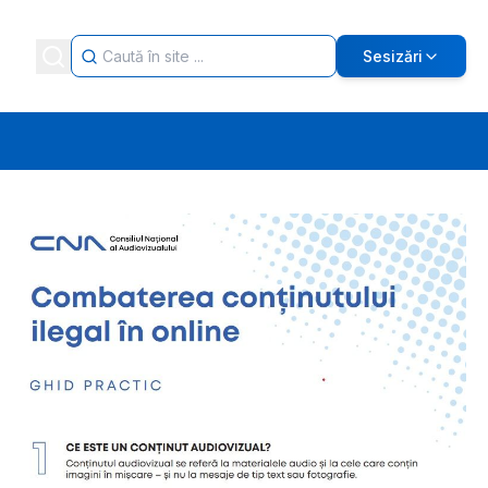
Sesizări