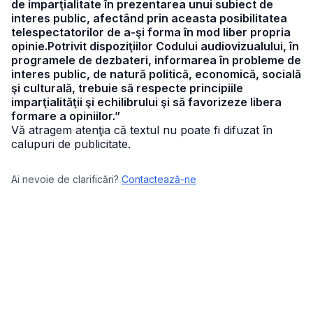
de imparţialitate în prezentarea unui subiect de
interes public, afectând prin aceasta posibilitatea
telespectatorilor de a-şi forma în mod liber propria
opinie.Potrivit dispoziţiilor Codului audiovizualului, în
programele de dezbateri, informarea în probleme de
interes public, de natură politică, economică, socială
şi culturală, trebuie să respecte principiile
imparţialităţii şi echilibrului şi să favorizeze libera
formare a opiniilor.”
Vă atragem atenţia că textul nu poate fi difuzat în
calupuri de publicitate.
Ai nevoie de clarificări?
Contactează-ne