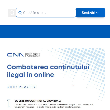
Sesizări