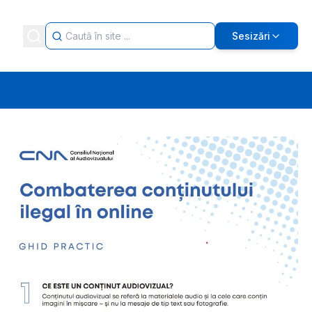
Sesizări