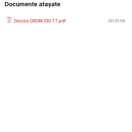
Documente atașate
Decizia ORDIN 330 TT.pdf
391.05 KB