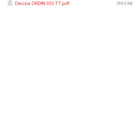
Decizia ORDIN 333 TT.pdf
259.5 KB