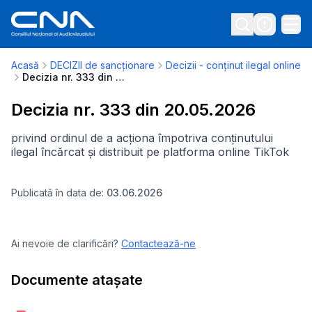
Acasă
DECIZII de sancționare
Decizii - conținut ilegal online
Decizia nr. 333 din 20.05.2026
Decizia nr. 333 din 20.05.2026
privind ordinul de a acționa împotriva conținutului
ilegal încărcat și distribuit pe platforma online TikTok
Publicată în data de:
03.06.2026
Ai nevoie de clarificări?
Contactează-ne
Documente atașate