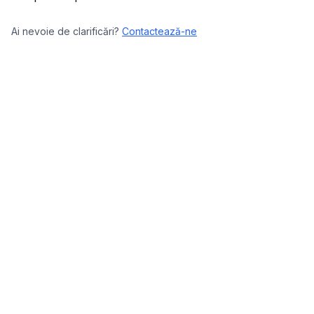
Ai nevoie de clarificări?
Contactează-ne