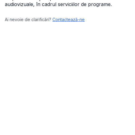
audiovizuale, în cadrul serviciilor de programe.
Ai nevoie de clarificări?
Contactează-ne