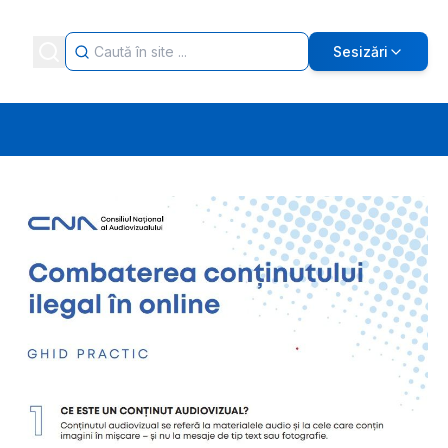
Sesizări