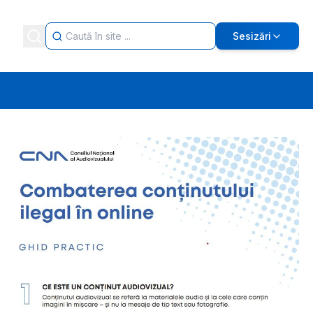
Sesizări