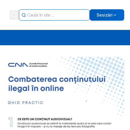
Sesizări