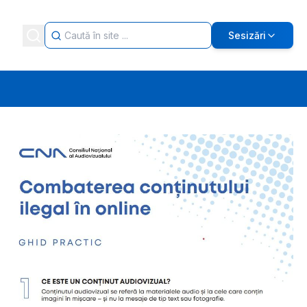
Sesizări