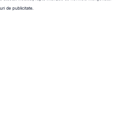
ri de publicitate.