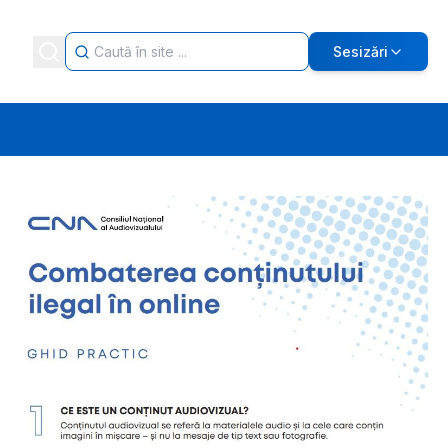
Sesizări