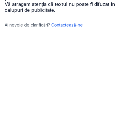
Vă atragem atenţia că textul nu poate fi difuzat în
calupuri de publicitate.
Ai nevoie de clarificări?
Contactează-ne