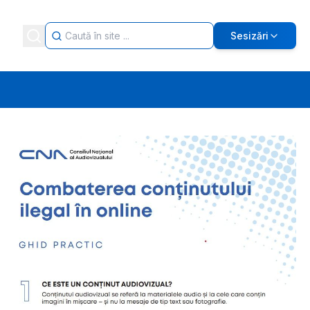
Sesizări