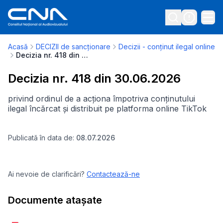
Acasă
DECIZII de sancționare
Decizii - conținut ilegal online
Decizia nr. 418 din 30.06.2026
Decizia nr. 418 din 30.06.2026
privind ordinul de a acționa împotriva conținutului
ilegal încărcat și distribuit pe platforma online TikTok
Publicată în data de:
08.07.2026
Ai nevoie de clarificări?
Contactează-ne
Documente atașate