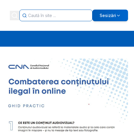
Sesizări