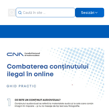
Sesizări