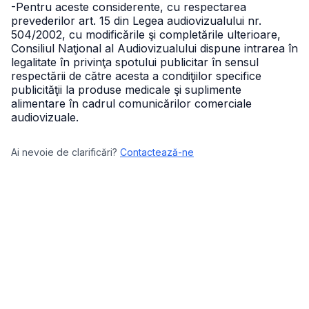
-Pentru aceste considerente, cu respectarea
prevederilor art. 15 din Legea audiovizualului nr.
504/2002, cu modificările şi completările ulterioare,
Consiliul Naţional al Audiovizualului dispune intrarea în
legalitate în privinţa spotului publicitar în sensul
respectării de către acesta a condiţiilor specifice
publicităţii la produse medicale şi suplimente
alimentare în cadrul comunicărilor comerciale
audiovizuale.
Ai nevoie de clarificări?
Contactează-ne