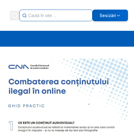
Sesizări