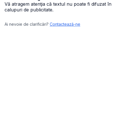
Vă atragem atenţia că textul nu poate fi difuzat în
calupuri de publicitate.
Ai nevoie de clarificări?
Contactează-ne