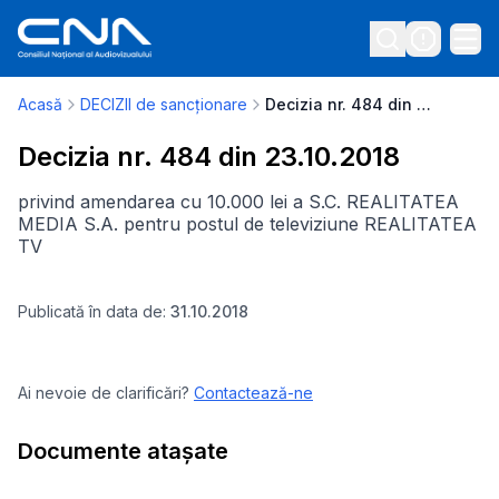
Acasă
DECIZII de sancționare
Decizia nr. 484 din 23.10.2018
Decizia nr. 484 din 23.10.2018
privind amendarea cu 10.000 lei a S.C. REALITATEA
MEDIA S.A. pentru postul de televiziune REALITATEA
TV
Publicată în data de:
31.10.2018
Ai nevoie de clarificări?
Contactează-ne
Documente atașate