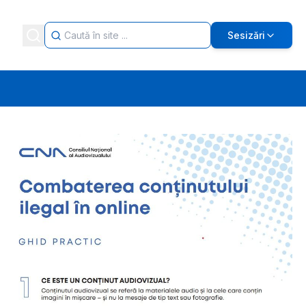
Sesizări