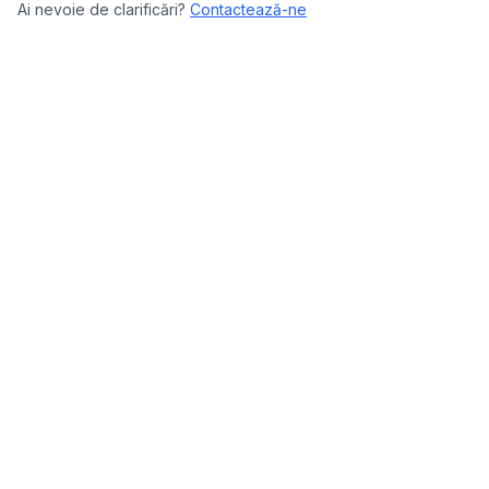
Ai nevoie de clarificări?
Contactează-ne