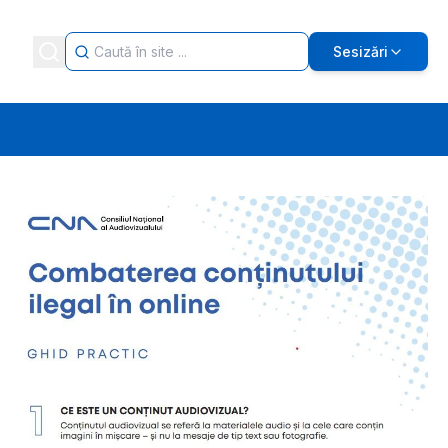
Sesizări