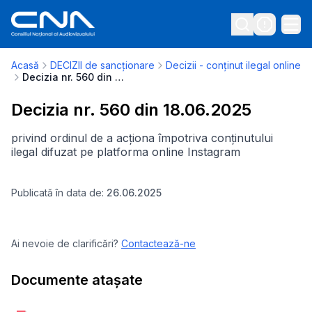
Acasă
DECIZII de sancționare
Decizii - conținut ilegal online
Decizia nr. 560 din 18.06.2025
Decizia nr. 560 din 18.06.2025
privind ordinul de a acționa împotriva conținutului
ilegal difuzat pe platforma online Instagram
Publicată în data de:
26.06.2025
Ai nevoie de clarificări?
Contactează-ne
Documente atașate