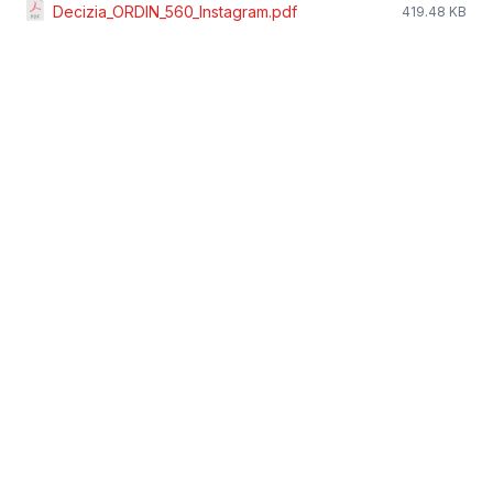
Decizia_ORDIN_560_Instagram.pdf
419.48 KB