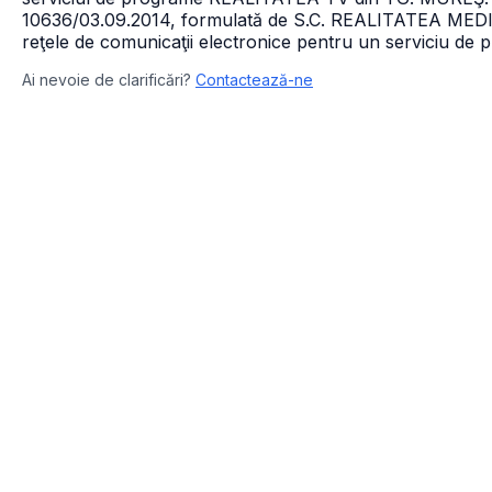
10636/03.09.2014, formulată de S.C. REALITATEA MEDIA 
reţele de comunicaţii electronice pentru un serviciu
Ai nevoie de clarificări?
Contactează-ne