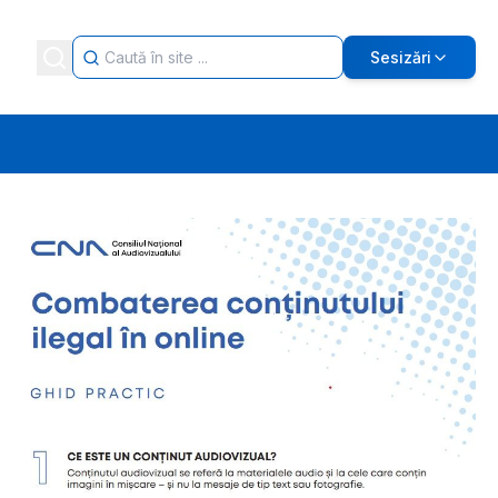
Sesizări