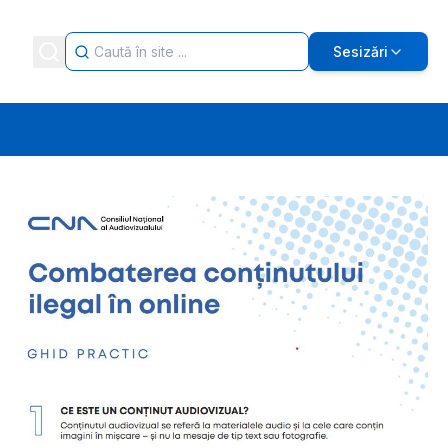
Sesizări