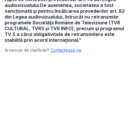
audiovizualului.De asemenea, societatea a fost
sancţionată şi pentru încălcarea prevederilor art. 82
din Legea audiovizualului, întrucât nu retransmite
programele Societăţii Române de Televiziune (TVR
CULTURAL, TVR3 şi TVR INFO), precum şi programul
TV 5 a cărui obligativitate de retransmitere este
stabilită prin acord internaţional.”
Ai nevoie de clarificări?
Contactează-ne