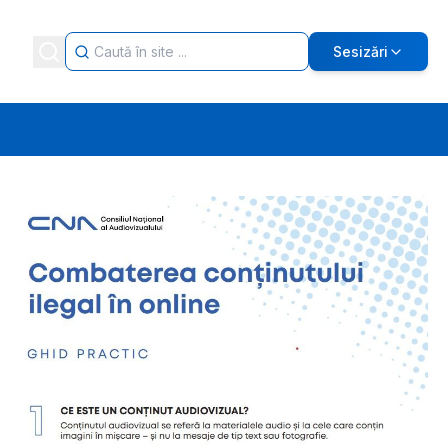
Sesizări