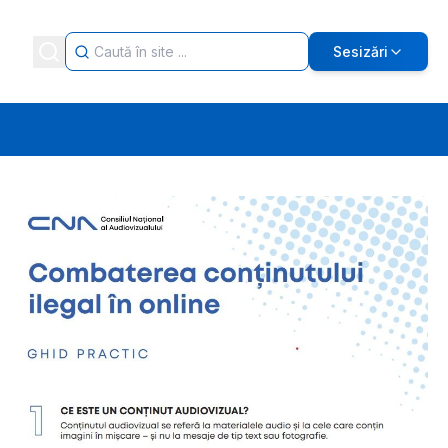
Sesizări