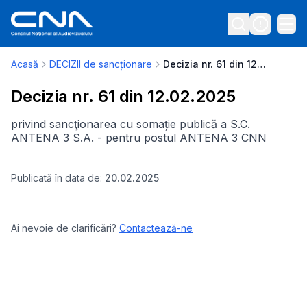
Acasă
DECIZII de sancționare
Decizia nr. 61 din 12.02.2025
Decizia nr. 61 din 12.02.2025
privind sancţionarea cu somație publică a S.C.
ANTENA 3 S.A. - pentru postul ANTENA 3 CNN
Publicată în data de:
20.02.2025
Ai nevoie de clarificări?
Contactează-ne