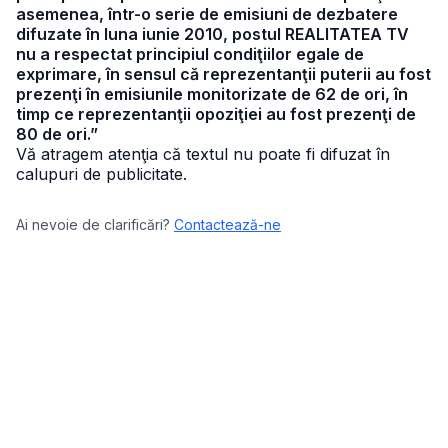
asemenea, într-o serie de emisiuni de dezbatere
difuzate în luna iunie 2010, postul REALITATEA TV
nu a respectat principiul condiţiilor egale de
exprimare, în sensul că reprezentanţii puterii au fost
prezenţi în emisiunile monitorizate de 62 de ori, în
timp ce reprezentanţii opoziţiei au fost prezenţi de
80 de ori.”
Vă atragem atenţia că textul nu poate fi difuzat în
calupuri de publicitate.
Ai nevoie de clarificări?
Contactează-ne