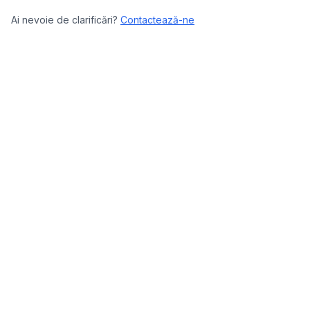
Ai nevoie de clarificări?
Contactează-ne