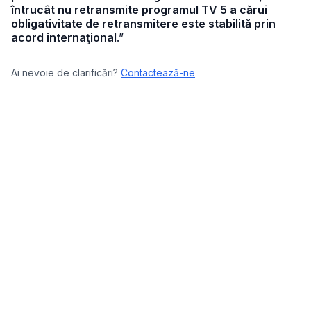
întrucât nu retransmite programul TV 5 a cărui
obligativitate de retransmitere este stabilită prin
acord internaţional
.”
Ai nevoie de clarificări?
Contactează-ne