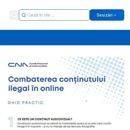
Sesizări