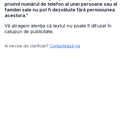
privind numărul de telefon al unei persoane sau al
familiei sale nu pot fi dezvăluite fără permisiunea
acestora
."
Vă atragem atenţia că textul nu poate fi difuzat în
calupuri de publicitate.
Ai nevoie de clarificări?
Contactează-ne