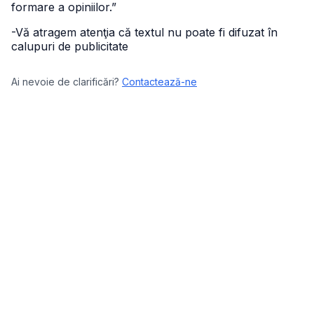
formare a opiniilor.”
-Vă atragem atenţia că textul nu poate fi difuzat în
calupuri de publicitate
Ai nevoie de clarificări?
Contactează-ne