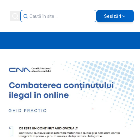
Sesizări