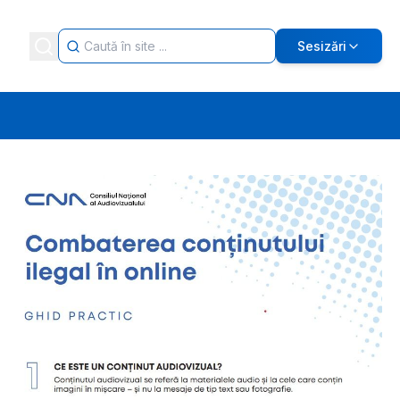
Sesizări