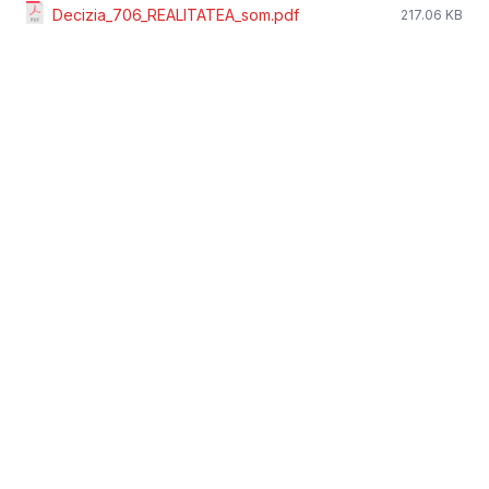
Decizia_706_REALITATEA_som.pdf
217.06 KB