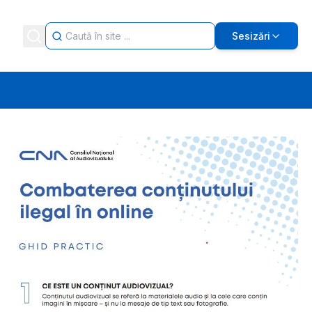
Sesizări