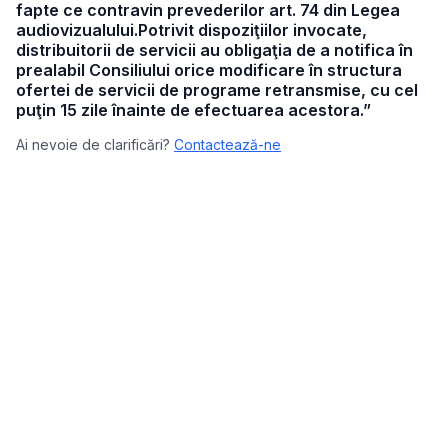
fapte ce contravin prevederilor art. 74 din Legea
audiovizualului.Potrivit dispoziţiilor invocate,
distribuitorii de servicii au obligaţia de a notifica în
prealabil Consiliului orice modificare în structura
ofertei de servicii de programe retransmise, cu cel
puţin 15 zile înainte de efectuarea acestora.”
Ai nevoie de clarificări?
Contactează-ne