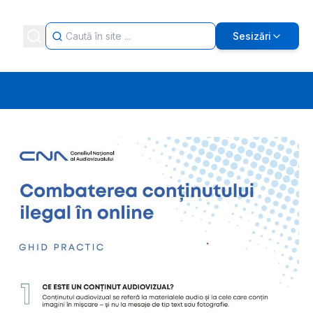
Sesizări