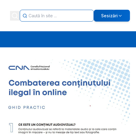
Sesizări