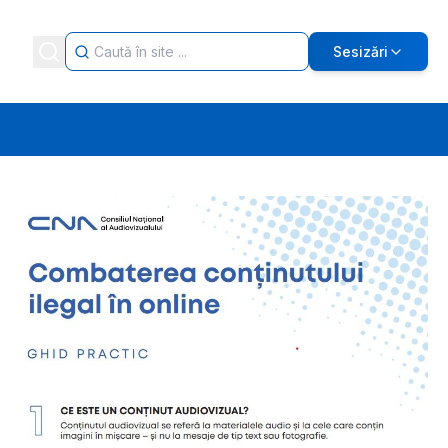
Sesizări